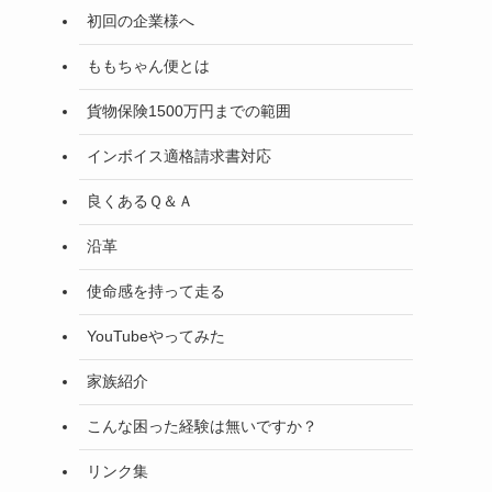
初回の企業様へ
ももちゃん便とは
貨物保険1500万円までの範囲
インボイス適格請求書対応
良くあるＱ＆Ａ
沿革
使命感を持って走る
YouTubeやってみた
家族紹介
こんな困った経験は無いですか？
リンク集