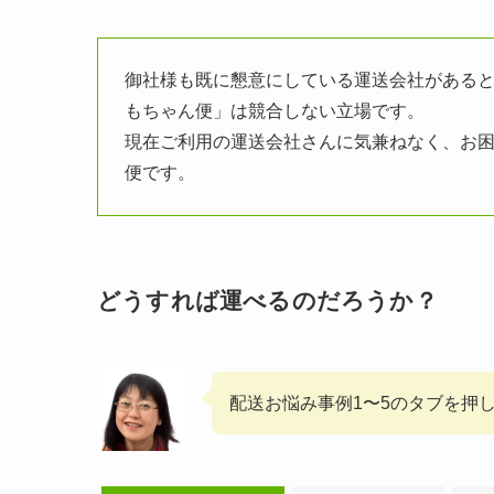
御社様も既に懇意にしている運送会社がある
もちゃん便」は競合しない立場です。
現在ご利用の運送会社さんに気兼ねなく、お
便です。
どうすれば運べるのだろうか？
配送お悩み事例1〜5のタブを押