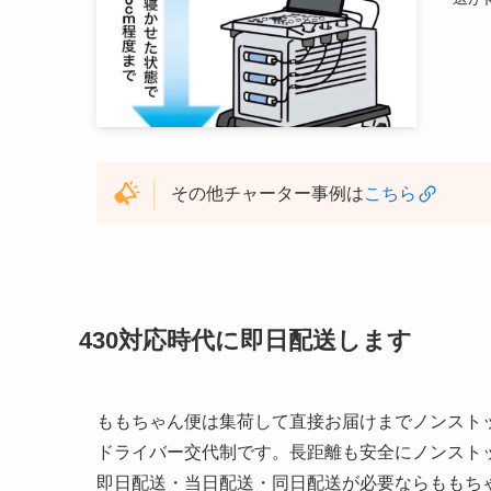
その他チャーター事例は
こちら
430対応時代に即日配送します
ももちゃん便は集荷して直接お届けまでノンスト
ドライバー交代制です。長距離も安全にノンスト
即日配送・当日配送・同日配送が必要ならももち