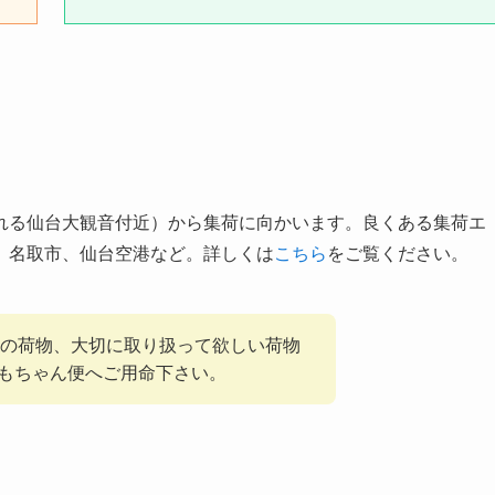
れる仙台大観音付近）から集荷に向かいます。良くある集荷エ
、名取市、仙台空港など。詳しくは
こちら
をご覧ください。
の荷物、大切に取り扱って欲しい荷物
もちゃん便へご用命下さい。