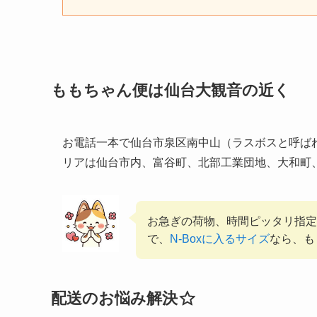
ももちゃん便は仙台大観音の近く
お電話一本で仙台市泉区南中山（ラスボスと呼ば
リアは仙台市内、富谷町、北部工業団地、大和町
お急ぎの荷物、時間ピッタリ指定
で、
N-Boxに入るサイズ
なら、も
配送のお悩み解決