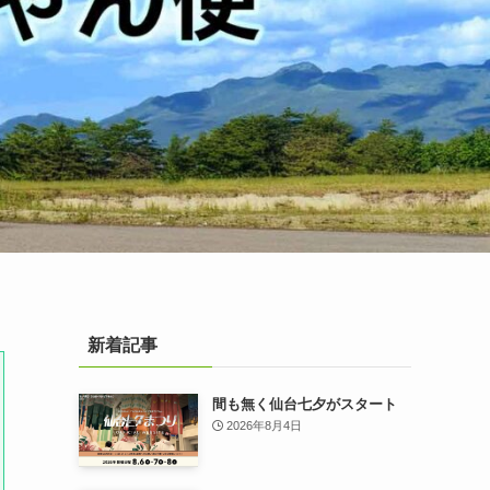
新着記事
間も無く仙台七夕がスタート
2026年8月4日