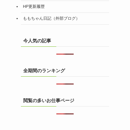
HP更新履歴
ももちゃん日記（外部ブログ）
今人気の記事
全期間のランキング
閲覧の多いお仕事ページ