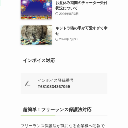
お盆休み期間のチャーター受付
状況について
2026年8月3日
キジトラ猫の手が可愛すぎて幸
せ
2026年7月30日
インボイス対応
インボイス登録番号
T6810334367059
超簡単！フリーランス保護法対応
フリーランス保護法が気になる企業様へ朗報で