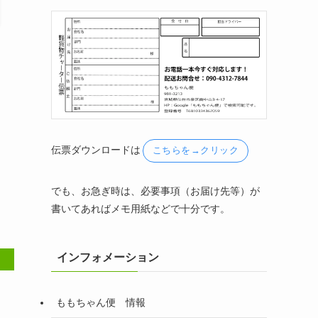
伝票ダウンロードは
こちらを→クリック
でも、お急ぎ時は、必要事項（お届け先等）が
書いてあればメモ用紙などで十分です。
インフォメーション
ももちゃん便 情報