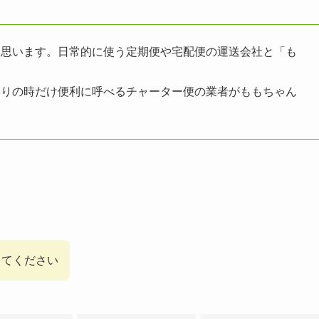
と思います。日常的に使う定期便や宅配便の運送会社と「も
困りの時だけ便利に呼べるチャーター便の業者がももちゃん
してください