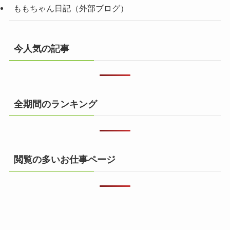
ももちゃん日記（外部ブログ）
今人気の記事
全期間のランキング
閲覧の多いお仕事ページ