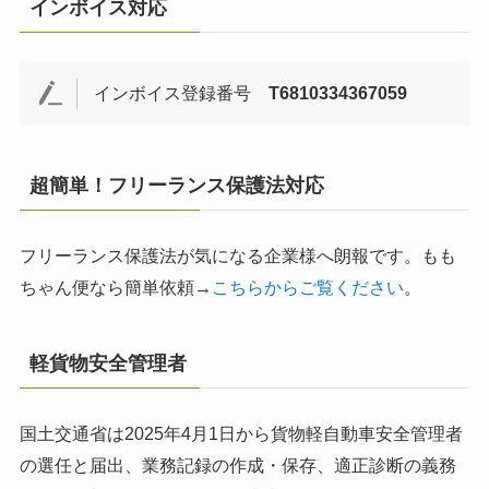
インボイス対応
インボイス登録番号
T6810334367059
超簡単！フリーランス保護法対応
フリーランス保護法が気になる企業様へ朗報です。もも
ちゃん便なら簡単依頼→
こちらからご覧ください
。
軽貨物安全管理者
国土交通省は2025年4月1日から貨物軽自動車安全管理者
の選任と届出、業務記録の作成・保存、適正診断の義務