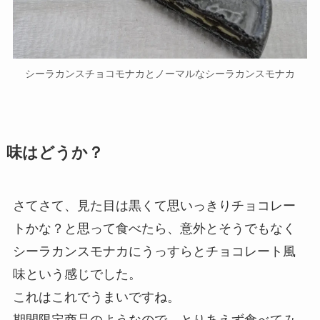
シーラカンスチョコモナカとノーマルなシーラカンスモナカ
味はどうか？
さてさて、見た目は黒くて思いっきりチョコレー
トかな？と思って食べたら、意外とそうでもなく
シーラカンスモナカにうっすらとチョコレート風
味という感じでした。
これはこれでうまいですね。
期間限定商品のようなので、とりあえず食べてみ