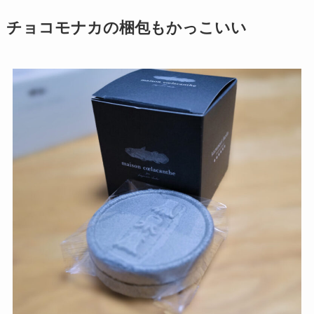
チョコモナカの梱包もかっこいい