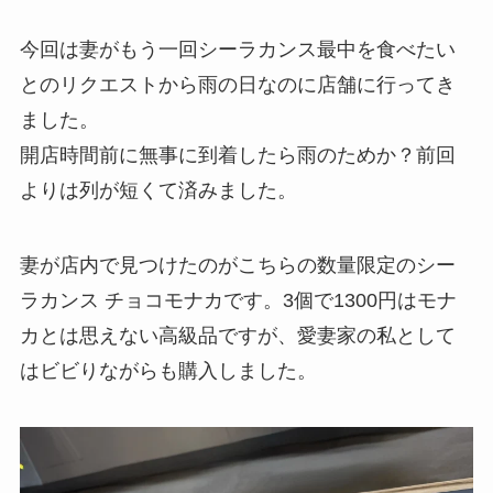
今回は妻がもう一回シーラカンス最中を食べたい
とのリクエストから雨の日なのに店舗に行ってき
ました。
開店時間前に無事に到着したら雨のためか？前回
よりは列が短くて済みました。
妻が店内で見つけたのがこちらの数量限定のシー
ラカンス チョコモナカです。3個で1300円はモナ
カとは思えない高級品ですが、愛妻家の私として
はビビりながらも購入しました。