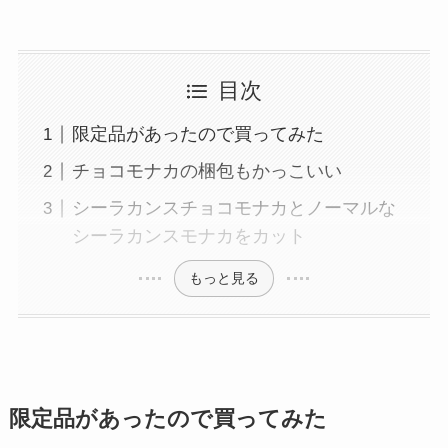
リ
ー
選
目次
択
限定品があったので買ってみた
チョコモナカの梱包もかっこいい
シーラカンスチョコモナカとノーマルな
シーラカンスモナカをカット
もっと見る
限定品があったので買ってみた