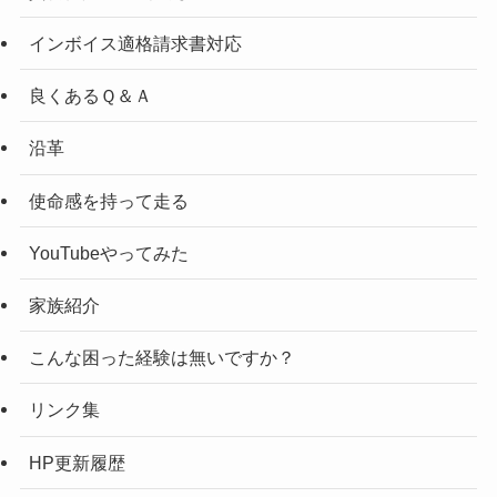
インボイス適格請求書対応
良くあるＱ＆Ａ
沿革
使命感を持って走る
YouTubeやってみた
家族紹介
こんな困った経験は無いですか？
リンク集
HP更新履歴