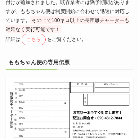
付けが追加されました。既存業者には猶予期間がありま
すが、ももちゃん便は制度開始に合わせて迅速に対応し
ています。
その上で100キロ以上の長距離チャーターも
遅延なく実行可能です！
詳細は
をご覧ください。
こちら
ももちゃん便の専用伝票