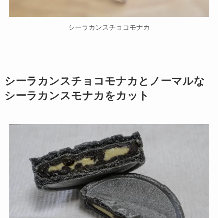
シーラカンスチョコモナカ
シーラカンスチョコモナカとノーマルな
シーラカンスモナカをカット