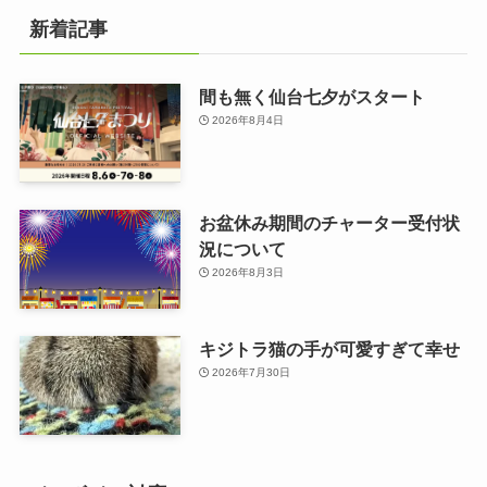
新着記事
間も無く仙台七夕がスタート
2026年8月4日
お盆休み期間のチャーター受付状
況について
2026年8月3日
キジトラ猫の手が可愛すぎて幸せ
2026年7月30日