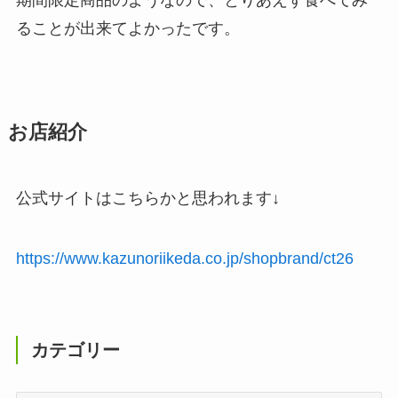
ることが出来てよかったです。
お店紹介
公式サイトはこちらかと思われます↓
https://www.kazunoriikeda.co.jp/shopbrand/ct26
カテゴリー