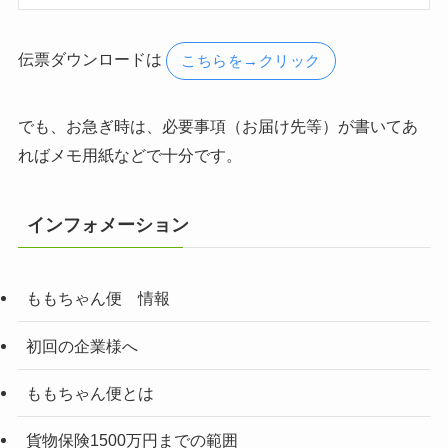
伝票ダウンロードは
こちらを→クリック
でも、お急ぎ時は、必要事項（お届け先等）が書いてあ
ればメモ用紙などで十分です。
インフォメーション
ももちゃん便 情報
初回の企業様へ
ももちゃん便とは
貨物保険1500万円までの範囲