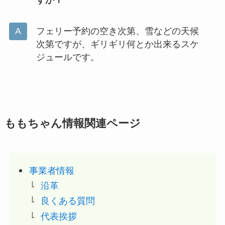
すか？
フェリー予約の空き次第、雪などの天候
次第ですが、ギリギリ何とか出来るスケ
ジュールです。
ももちゃん情報関連ページ
事業者情報
沿革
良くある質問
代表挨拶