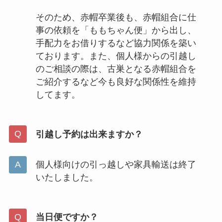
そのため、赤帽卒業後も、赤帽組合に仕
事の依頼を「ももちゃん便」から出し、
手配力をお借りするなど協力関係を築い
ております。また、個人様からの引越し
のご相談の際は、古巣となる赤帽組合を
ご紹介するなど今も良好な関係性を維持
してます。
引越し予約は出来ますか？
個人様向けの引っ越しや家具輸送は終了
いたしました。
当日便ですか？