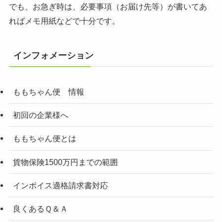
でも、お急ぎ時は、必要事項（お届け先等）が書いてあ
ればメモ用紙などで十分です。
インフォメーション
ももちゃん便 情報
初回の企業様へ
ももちゃん便とは
貨物保険1500万円までの範囲
インボイス適格請求書対応
良くあるＱ＆Ａ