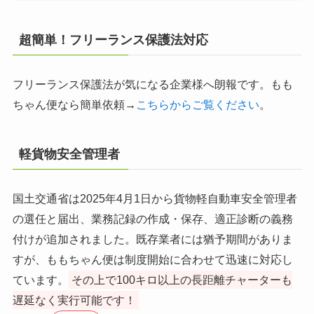
超簡単！フリーランス保護法対応
フリーランス保護法が気になる企業様へ朗報です。もも
ちゃん便なら簡単依頼→
こちらからご覧ください
。
軽貨物安全管理者
国土交通省は2025年4月1日から貨物軽自動車安全管理者
の選任と届出、業務記録の作成・保存、適正診断の義務
付けが追加されました。既存業者には猶予期間がありま
すが、ももちゃん便は制度開始に合わせて迅速に対応し
ています。
その上で100キロ以上の長距離チャーターも
遅延なく実行可能です！