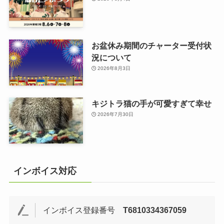
お盆休み期間のチャーター受付状
況について
2026年8月3日
キジトラ猫の手が可愛すぎて幸せ
2026年7月30日
インボイス対応
インボイス登録番号
T6810334367059