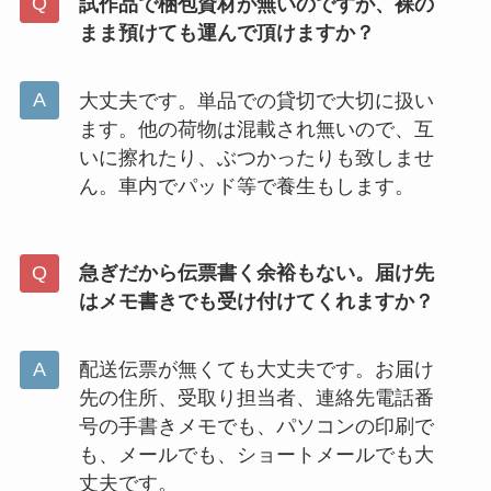
試作品で梱包資材が無いのですが、裸の
まま預けても運んで頂けますか？
大丈夫です。単品での貸切で大切に扱い
ます。他の荷物は混載され無いので、互
いに擦れたり、ぶつかったりも致しませ
ん。車内でパッド等で養生もします。
急ぎだから伝票書く余裕もない。届け先
はメモ書きでも受け付けてくれますか？
配送伝票が無くても大丈夫です。お届け
先の住所、受取り担当者、連絡先電話番
号の手書きメモでも、パソコンの印刷で
も、メールでも、ショートメールでも大
丈夫です。