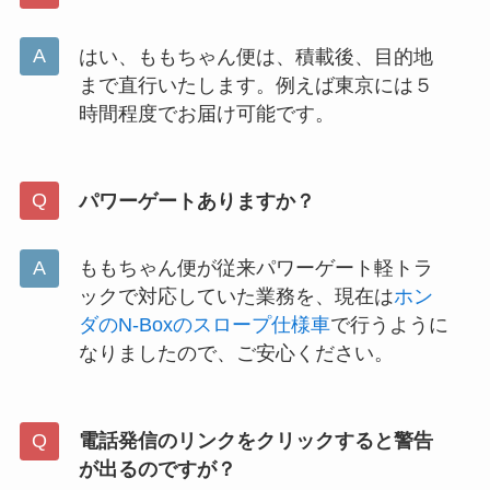
はい、ももちゃん便は、積載後、目的地
まで直行いたします。例えば東京には５
時間程度でお届け可能です。
パワーゲートありますか？
ももちゃん便が従来パワーゲート軽トラ
ックで対応していた業務を、現在は
ホン
ダのN-Boxのスロープ仕様車
で行うように
なりましたので、ご安心ください。
電話発信のリンクをクリックすると警告
が出るのですが？