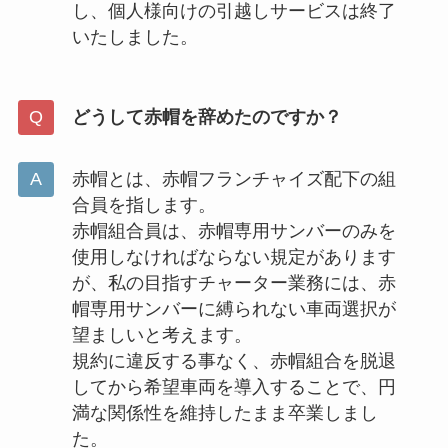
し、個人様向けの引越しサービスは終了
いたしました。
どうして赤帽を辞めたのですか？
赤帽とは、赤帽フランチャイズ配下の組
合員を指します。
赤帽組合員は、赤帽専用サンバーのみを
使用しなければならない規定があります
が、私の目指すチャーター業務には、赤
帽専用サンバーに縛られない車両選択が
望ましいと考えます。
規約に違反する事なく、赤帽組合を脱退
してから希望車両を導入することで、円
満な関係性を維持したまま卒業しまし
た。