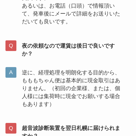
あるいは、お電話（口頭）で情報頂い
て、発車後にメールで詳細をお送りいた
だいても良いです。
夜の依頼なので運賃は後日で良いです
か？
逆に、経理処理を明朗化する目的から、
もももちゃん便は基本的に現金取引はあ
りません。（初回の企業様、または、個
人様には集荷時に現金でお願いする場合
もあります）
超音波診断装置を翌日札幌に届けられま