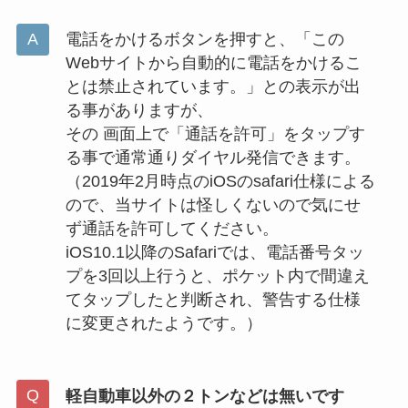
電話をかけるボタンを押すと、「この
Webサイトから自動的に電話をかけるこ
とは禁止されています。」との表示が出
る事がありますが、
その 画面上で「通話を許可」をタップす
る事で通常通りダイヤル発信できます。
（2019年2月時点のiOSのsafari仕様による
ので、当サイトは怪しくないので気にせ
ず通話を許可してください。
iOS10.1以降のSafariでは、電話番号タッ
プを3回以上行うと、ポケット内で間違え
てタップしたと判断され、警告する仕様
に変更されたようです。）
軽自動車以外の２トンなどは無いです