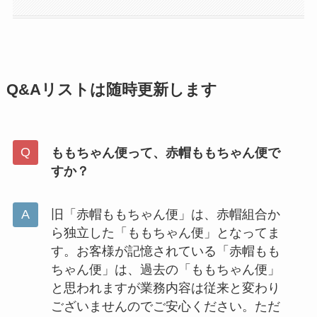
Q&Aリストは随時更新します
ももちゃん便って、赤帽ももちゃん便で
すか？
旧「赤帽ももちゃん便」は、赤帽組合か
ら独立した「ももちゃん便」となってま
す。お客様が記憶されている「赤帽もも
ちゃん便」は、過去の「ももちゃん便」
と思われますが業務内容は従来と変わり
ございませんのでご安心ください。ただ