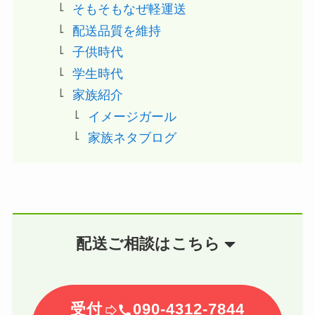
そもそもなぜ軽運送
配送品質を維持
子供時代
学生時代
家族紹介
イメージガール
家族ネタブログ
配送ご相談はこちら
受付
090-4312-7844