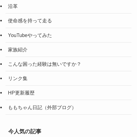
沿革
使命感を持って走る
YouTubeやってみた
家族紹介
こんな困った経験は無いですか？
リンク集
HP更新履歴
ももちゃん日記（外部ブログ）
今人気の記事