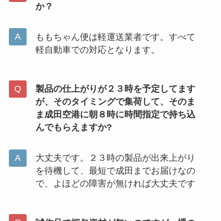
か？
ももちゃん便は軽運送業者です。すべて
軽自動車での対応となります。
製品の仕上がりが２３時を予定してます
が、そのタイミングで集荷して、そのま
ま成田空港に朝８時に時間指定で持ち込
んでもらえますか?
大丈夫です。２３時の製品が出来上がり
を待機して、最短で成田までお届けなの
で、よほどの障害が無ければ大丈夫です