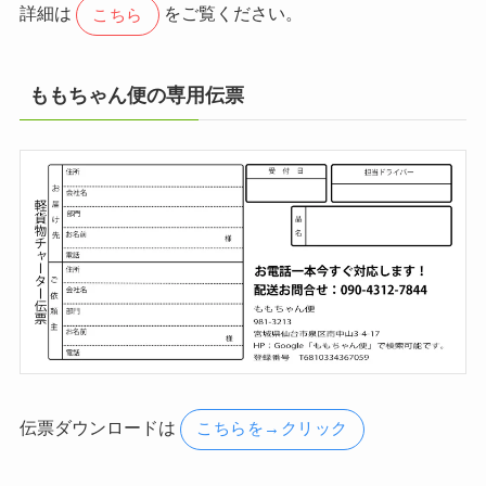
詳細は
をご覧ください。
こちら
ももちゃん便の専用伝票
伝票ダウンロードは
こちらを→クリック