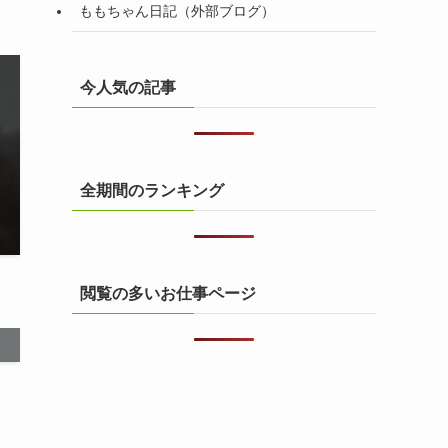
ももちゃん日記（外部ブログ）
今人気の記事
全期間のランキング
閲覧の多いお仕事ページ