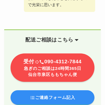
で光栄に思います。
配送ご相談はこちら
受付
090-4312-7844
急ぎのご相談は24時間365日
仙台市泉区ももちゃん便
ご連絡フォーム記入