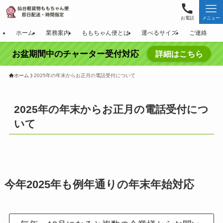
お電話
メニュー
ホーム
業務案内
ももちゃん便とは
運べるサイズ
ご連絡
お盆期間中のチャーター受付対応
詳細はこちら
ホーム
2025年の年末からお正月の電話受付について
2025年の年末からお正月の電話受付につ
いて
今年2025年も例年通りの年末年始対応