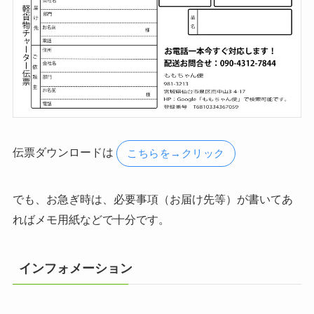
伝票ダウンロードは
こちらを→クリック
でも、お急ぎ時は、必要事項（お届け先等）が書いてあ
ればメモ用紙などで十分です。
インフォメーション