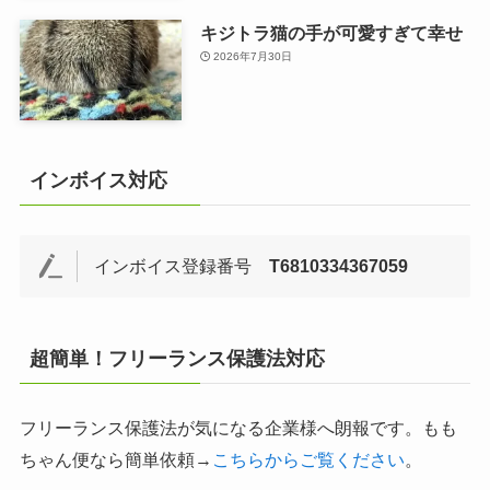
キジトラ猫の手が可愛すぎて幸せ
2026年7月30日
インボイス対応
インボイス登録番号
T6810334367059
超簡単！フリーランス保護法対応
フリーランス保護法が気になる企業様へ朗報です。もも
ちゃん便なら簡単依頼→
こちらからご覧ください
。