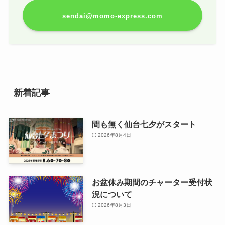
sendai@momo-express.com
新着記事
間も無く仙台七夕がスタート
2026年8月4日
お盆休み期間のチャーター受付状
況について
2026年8月3日