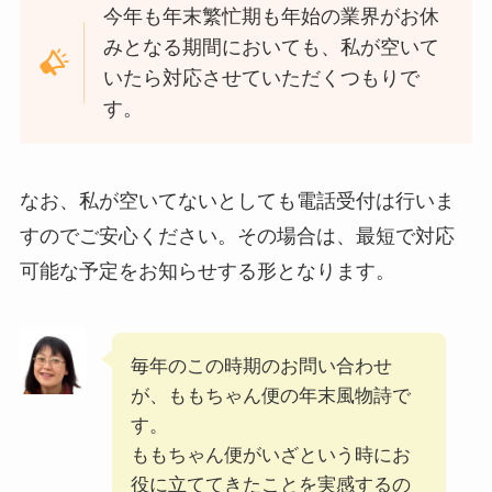
今年も年末繁忙期も年始の業界がお休
みとなる期間においても、私が空いて
いたら対応させていただくつもりで
す。
なお、私が空いてないとしても電話受付は行いま
すのでご安心ください。その場合は、最短で対応
可能な予定をお知らせする形となります。
毎年のこの時期のお問い合わせ
が、ももちゃん便の年末風物詩で
す。
ももちゃん便がいざという時にお
役に立ててきたことを実感するの