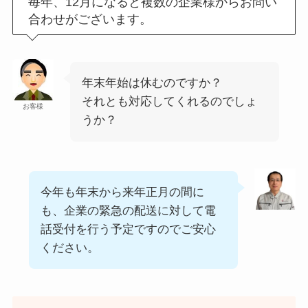
毎年、12月になると複数の企業様からお問い
合わせがございます。
年末年始は休むのですか？
それとも対応してくれるのでしょ
お客様
うか？
今年も年末から来年正月の間に
も、企業の緊急の配送に対して電
話受付を行う予定ですのでご安心
ください。