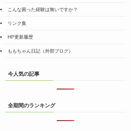
こんな困った経験は無いですか？
リンク集
HP更新履歴
ももちゃん日記（外部ブログ）
今人気の記事
全期間のランキング