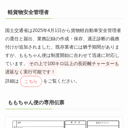
軽貨物安全管理者
国土交通省は2025年4月1日から貨物軽自動車安全管理者
の選任と届出、業務記録の作成・保存、適正診断の義務
付けが追加されました。既存業者には猶予期間がありま
すが、ももちゃん便は制度開始に合わせて迅速に対応し
ています。
その上で100キロ以上の長距離チャーターも
遅延なく実行可能です！
詳細は
をご覧ください。
こちら
ももちゃん便の専用伝票