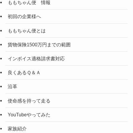
ももちゃん便 情報
初回の企業様へ
ももちゃん便とは
貨物保険1500万円までの範囲
インボイス適格請求書対応
良くあるＱ＆Ａ
沿革
使命感を持って走る
YouTubeやってみた
家族紹介