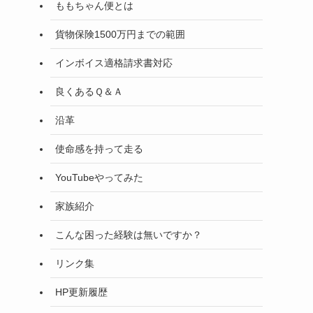
ももちゃん便とは
貨物保険1500万円までの範囲
インボイス適格請求書対応
良くあるＱ＆Ａ
沿革
使命感を持って走る
YouTubeやってみた
家族紹介
こんな困った経験は無いですか？
リンク集
HP更新履歴