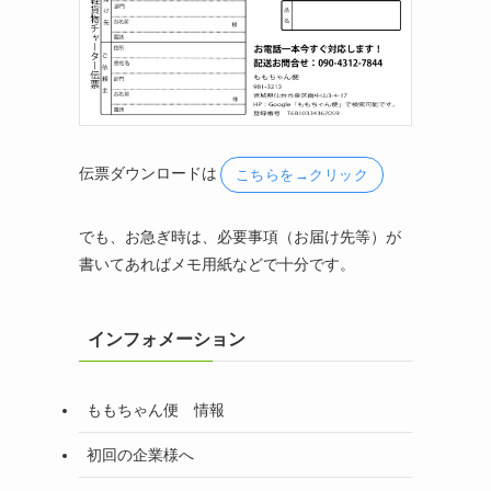
伝票ダウンロードは
こちらを→クリック
でも、お急ぎ時は、必要事項（お届け先等）が
書いてあればメモ用紙などで十分です。
インフォメーション
ももちゃん便 情報
初回の企業様へ