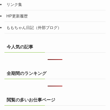
リンク集
HP更新履歴
ももちゃん日記（外部ブログ）
今人気の記事
全期間のランキング
閲覧の多いお仕事ページ