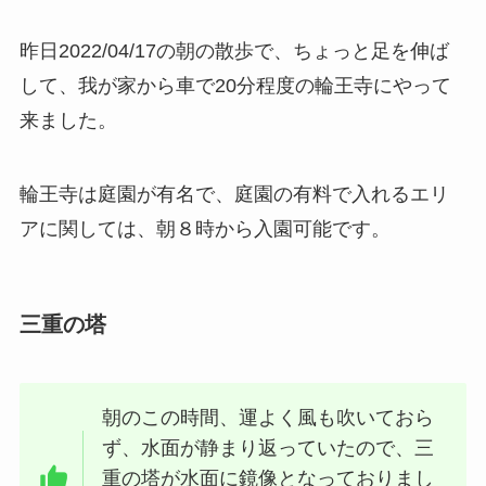
昨日2022/04/17の朝の散歩で、ちょっと足を伸ば
して、我が家から車で20分程度の輪王寺にやって
来ました。
輪王寺は庭園が有名で、庭園の有料で入れるエリ
アに関しては、朝８時から入園可能です。
三重の塔
朝のこの時間、運よく風も吹いておら
ず、水面が静まり返っていたので、三
重の塔が水面に鏡像となっておりまし