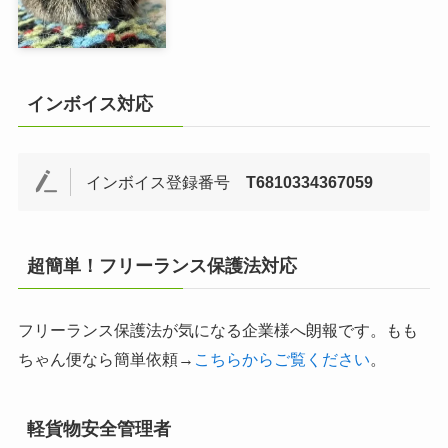
インボイス対応
インボイス登録番号
T6810334367059
超簡単！フリーランス保護法対応
フリーランス保護法が気になる企業様へ朗報です。もも
ちゃん便なら簡単依頼→
こちらからご覧ください
。
軽貨物安全管理者