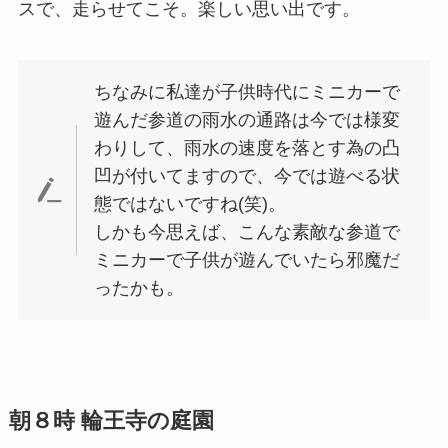
スで、走らせてこそ。楽しい思い出です。
ちなみに私達が子供時代にミニカーで
遊んだ参道の雨水の通路は今では様変
わりして、雨水の速度を落とす為の凸
凹が付いてますので、今では遊べる状
態ではないですね(笑)。
しかも今思えば、こんな素敵な参道で
ミニカーで子供が遊んでいたら邪魔だ
ったかも。
朝８時 輪王寺の庭園