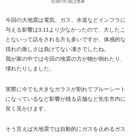
右側の灯籠は無事
今回の大地震は電気、ガス、水道などインフラに
与える影響は3.11より少なかったので、大したこ
とないって話をされる方も多いですが、体感的な
揺れの激しさは負けてない凄さでしたね。
我が家の中では今回の地震の方が物が倒れたり、
壊れたりしました。
実際に今でも大きなガラスが割れてブルーシート
になっているなど影響が残る店舗など先生市内に
良く見かけます。
そう言えば大地震では自動的にガスを止めるガス