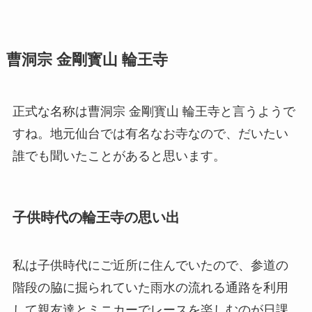
曹洞宗 金剛寳山 輪王寺
正式な名称は曹洞宗 金剛寳山 輪王寺と言うようで
すね。地元仙台では有名なお寺なので、だいたい
誰でも聞いたことがあると思います。
子供時代の輪王寺の思い出
私は子供時代にご近所に住んでいたので、参道の
階段の脇に掘られていた雨水の流れる通路を利用
して親友達とミニカーでレースを楽しむのが日課