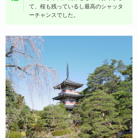
て、桜も残っているし最高のシャッタ
ーチャンスでした。