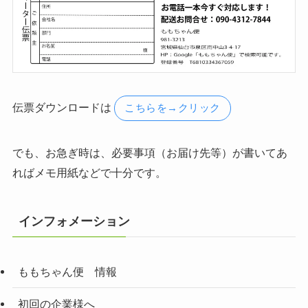
伝票ダウンロードは
こちらを→クリック
でも、お急ぎ時は、必要事項（お届け先等）が書いてあ
ればメモ用紙などで十分です。
インフォメーション
ももちゃん便 情報
初回の企業様へ