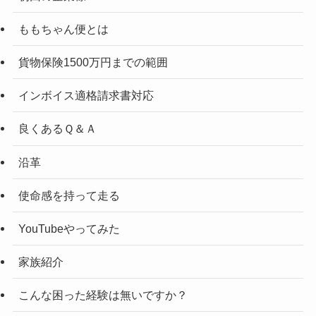
ももちゃん便とは
貨物保険1500万円までの範囲
インボイス適格請求書対応
良くあるＱ＆Ａ
沿革
使命感を持って走る
YouTubeやってみた
家族紹介
こんな困った経験は無いですか？