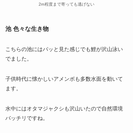
2m程度まで寄っても逃げない
池 色々な生き物
こちらの池にはパッと見た感じでも鯉が沢山泳い
でました。
子供時代に懐かしいアメンボも多数水面を動いて
ます。
水中にはオタマジャクシも沢山いたので自然環境
バッチリですね。