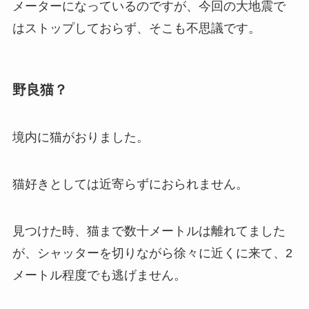
メーターになっているのですが、今回の大地震で
はストップしておらず、そこも不思議です。
野良猫？
境内に猫がおりました。
猫好きとしては近寄らずにおられません。
見つけた時、猫まで数十メートルは離れてました
が、シャッターを切りながら徐々に近くに来て、2
メートル程度でも逃げません。