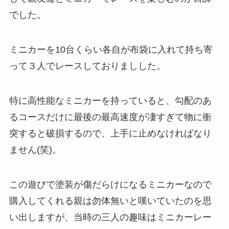
でした。
ミニカーを10台くらい各自が布袋に入れて持ち寄
って３人でレースしておりましした。
特に高性能なミニカーを持っていると、勾配のあ
るコースだけに最後の最高速度が凄すぎて物に衝
突すると破損するので、上手に止めなければなり
ません(笑)。
この遊びで塗装が傷だらけになるミニカーなので
購入してくれる親は勿体無いと嘆いていたのを思
い出しますが、当時の三人の趣味はミニカーレー