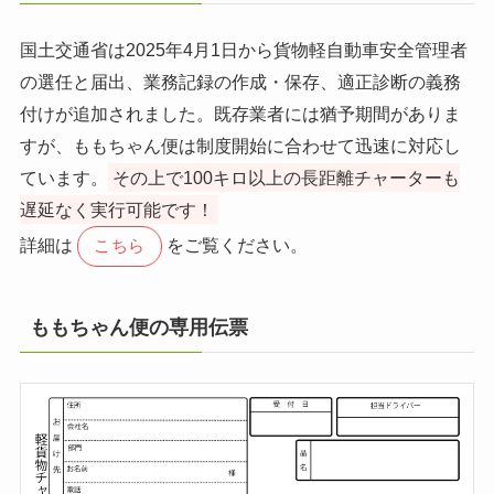
国土交通省は2025年4月1日から貨物軽自動車安全管理者
の選任と届出、業務記録の作成・保存、適正診断の義務
付けが追加されました。既存業者には猶予期間がありま
すが、ももちゃん便は制度開始に合わせて迅速に対応し
ています。
その上で100キロ以上の長距離チャーターも
遅延なく実行可能です！
詳細は
をご覧ください。
こちら
ももちゃん便の専用伝票