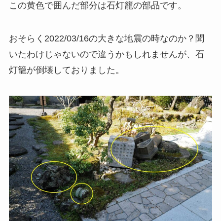
この黄色で囲んだ部分は石灯籠の部品です。
おそらく2022/03/16の大きな地震の時なのか？聞
いたわけじゃないので違うかもしれませんが、石
灯籠が倒壊しておりました。