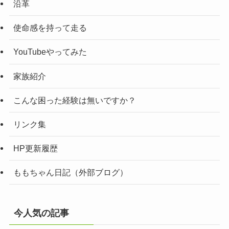
沿革
使命感を持って走る
YouTubeやってみた
家族紹介
こんな困った経験は無いですか？
リンク集
HP更新履歴
ももちゃん日記（外部ブログ）
今人気の記事