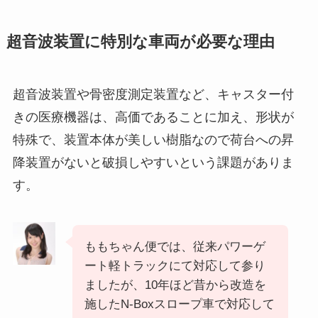
超音波装置に特別な車両が必要な理由
超音波装置や骨密度測定装置など、キャスター付
きの医療機器は、高価であることに加え、形状が
特殊で、装置本体が美しい樹脂なので荷台への昇
降装置がないと破損しやすいという課題がありま
す。
ももちゃん便では、従来パワーゲ
ート軽トラックにて対応して参り
ましたが、10年ほど昔から改造を
施したN-Boxスロープ車で対応して