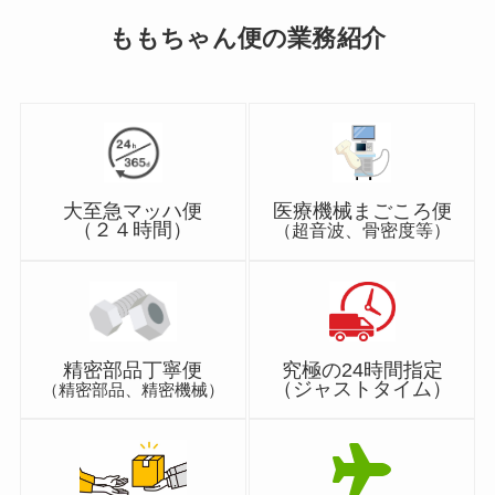
ももちゃん便の業務紹介
大至急マッハ便
医療機械まごころ便
（２４時間）
（超音波、骨密度等）
精密部品丁寧便
究極の24時間指定
（ジャストタイム）
（精密部品、精密機械）