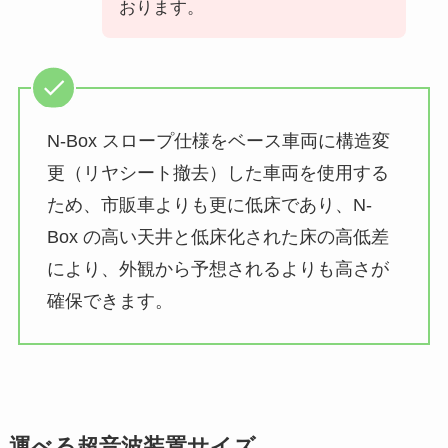
おります。
N-Box スロープ仕様をベース車両に構造変
更（リヤシート撤去）した車両を使用する
ため、市販車よりも更に低床であり、N-
Box の高い天井と低床化された床の高低差
により、外観から予想されるよりも高さが
確保できます。
運べる超音波装置サイズ