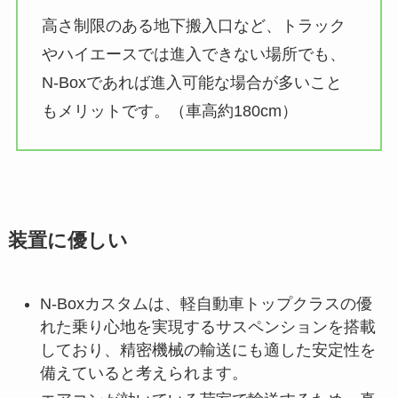
高さ制限のある地下搬入口など、トラック
やハイエースでは進入できない場所でも、
N-Boxであれば進入可能な場合が多いこと
もメリットです。（車高約180cm）
装置に優しい
N-Boxカスタムは、軽自動車トップクラスの優
れた乗り心地を実現するサスペンションを搭載
しており、精密機械の輸送にも適した安定性を
備えていると考えられます。