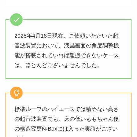
2025年4月18日現在、ご依頼いただいた超
音波装置において、液晶画面の角度調整機
能が搭載されていれば運搬できないケース
は、ほとんどございませんでした。
標準ルーフのハイエースでは積めない高さ
の超音波装置でも、床の低いももちゃん便
の構造変更N-Boxには入った実績がござい