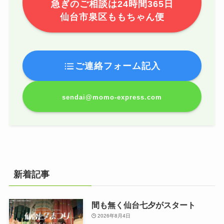
急ぎのご相談は24時間365日
仙台市泉区ももちゃん便
ご連絡フォーム記入
sendai@momo-express.com
新着記事
間も無く仙台七夕がスタート
2026年8月4日