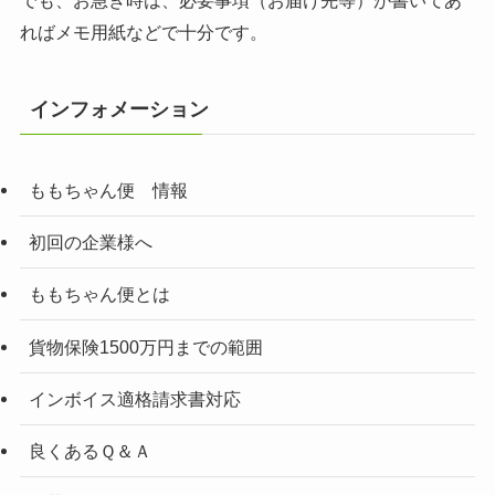
ればメモ用紙などで十分です。
インフォメーション
ももちゃん便 情報
初回の企業様へ
ももちゃん便とは
貨物保険1500万円までの範囲
インボイス適格請求書対応
良くあるＱ＆Ａ