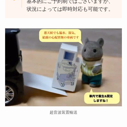
基本的にご予約制ではございますが、
状況によっては即時対応も可能です。
超音波装置輸送