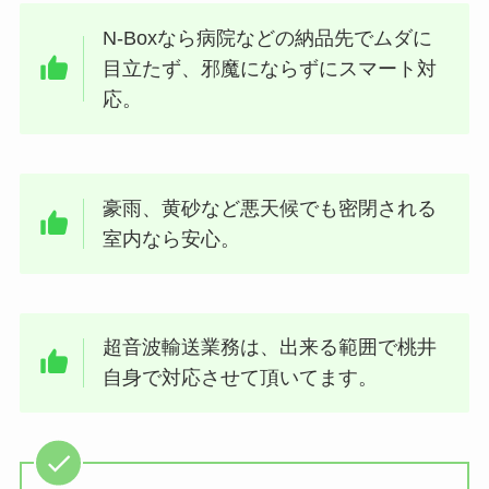
N-Boxなら病院などの納品先でムダに
目立たず、邪魔にならずにスマート対
応。
豪雨、黄砂など悪天候でも密閉される
室内なら安心。
超音波輸送業務は、出来る範囲で桃井
自身で対応させて頂いてます。