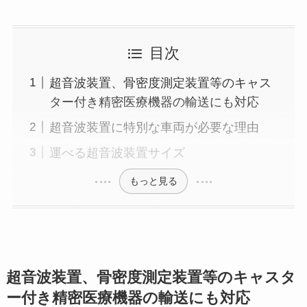
目次
超音波装置、骨密度測定装置等のキャス
ター付き精密医療機器の輸送にも対応
超音波装置に特別な車両が必要な理由
運べる超音波装置サイズ
もっと見る
超音波装置、骨密度測定装置等のキャスタ
ー付き精密医療機器の輸送にも対応