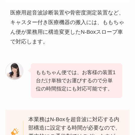
医療用超音波診断装置や骨密度測定装置など、
キャスター付き医療機器の搬入には、ももちゃ
ん便が業務用に構造変更したN-Boxスロープ車
で対応します。
ももちゃん便では、お客様の装置1
台だけ単独でお運びするので分単
位の時間指定にも対応可能です。
本業務はN-Boxを超音波に対応する内
部構造に設定する時間が必要なので、