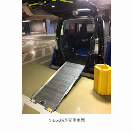
N-Box構造変更車両