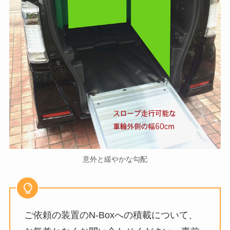
意外と緩やかな勾配
ご依頼の装置のN-Boxへの積載について、