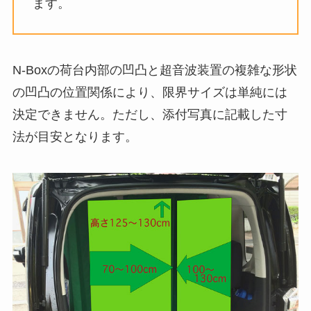
ます。
N-Boxの荷台内部の凹凸と超音波装置の複雑な形状
の凹凸の位置関係により、限界サイズは単純には
決定できません。ただし、添付写真に記載した寸
法が目安となります。