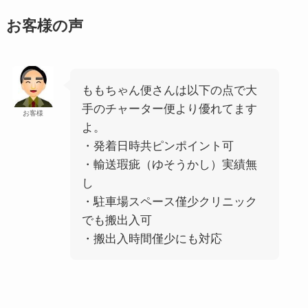
お客様の声
ももちゃん便さんは以下の点で大
手のチャーター便より優れてます
お客様
よ。
・発着日時共ピンポイント可
・輸送瑕疵（ゆそうかし）実績無
し
・駐車場スペース僅少クリニック
でも搬出入可
・搬出入時間僅少にも対応