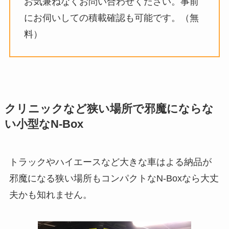
お気兼ねなくお問い合わせください。事前
にお伺いしての積載確認も可能です。（無
料）
クリニックなど狭い場所で邪魔にならな
い小型なN-Box
トラックやハイエースなど大きな車はよる納品が
邪魔になる狭い場所もコンパクトなN-Boxなら大丈
夫かも知れません。