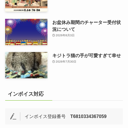
お盆休み期間のチャーター受付状
況について
2026年8月3日
キジトラ猫の手が可愛すぎて幸せ
2026年7月30日
インボイス対応
インボイス登録番号
T6810334367059