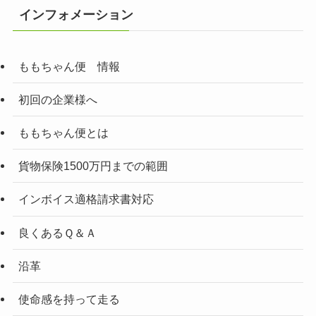
インフォメーション
ももちゃん便 情報
初回の企業様へ
ももちゃん便とは
貨物保険1500万円までの範囲
インボイス適格請求書対応
良くあるＱ＆Ａ
沿革
使命感を持って走る