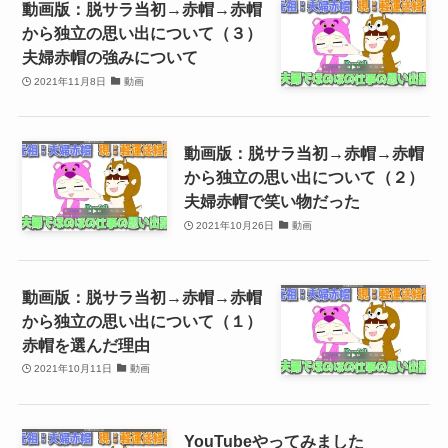
動画版：脱サラ当初→赤帽→赤帽
から独立の思い出について（３）
夫婦赤帽の強みについて
2021年11月8日
動画
動画版：脱サラ当初→赤帽→赤帽
から独立の思い出について（２）
夫婦赤帽で笑い物だった
2021年10月26日
動画
動画版：脱サラ当初→赤帽→赤帽
から独立の思い出について（１）
赤帽を選んだ理由
2021年10月11日
動画
YouTubeやってみました