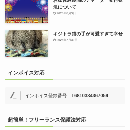
お盆休み期間のチャーター受付状
況について
2026年8月3日
キジトラ猫の手が可愛すぎて幸せ
2026年7月30日
インボイス対応
インボイス登録番号
T6810334367059
超簡単！フリーランス保護法対応