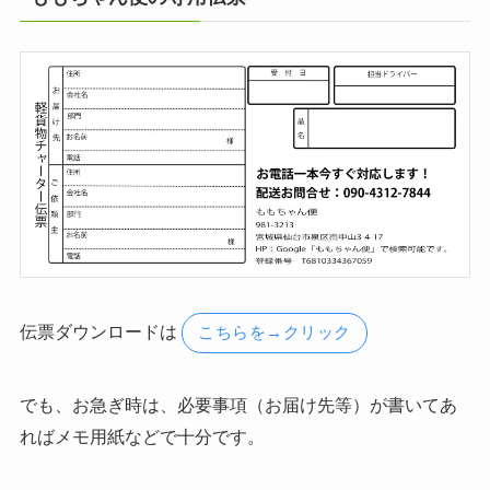
伝票ダウンロードは
こちらを→クリック
でも、お急ぎ時は、必要事項（お届け先等）が書いてあ
ればメモ用紙などで十分です。