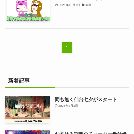
2021年10月1日
動画
1
新着記事
間も無く仙台七夕がスタート
2026年8月4日