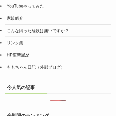
YouTubeやってみた
家族紹介
こんな困った経験は無いですか？
リンク集
HP更新履歴
ももちゃん日記（外部ブログ）
今人気の記事
全期間のランキング