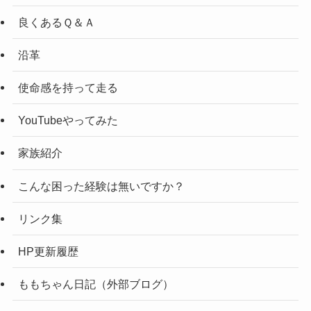
良くあるＱ＆Ａ
沿革
使命感を持って走る
YouTubeやってみた
家族紹介
こんな困った経験は無いですか？
リンク集
HP更新履歴
ももちゃん日記（外部ブログ）