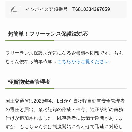
インボイス登録番号
T6810334367059
超簡単！フリーランス保護法対応
フリーランス保護法が気になる企業様へ朗報です。もも
ちゃん便なら簡単依頼→
こちらからご覧ください
。
軽貨物安全管理者
国土交通省は2025年4月1日から貨物軽自動車安全管理者
の選任と届出、業務記録の作成・保存、適正診断の義務
付けが追加されました。既存業者には猶予期間がありま
すが、ももちゃん便は制度開始に合わせて迅速に対応し