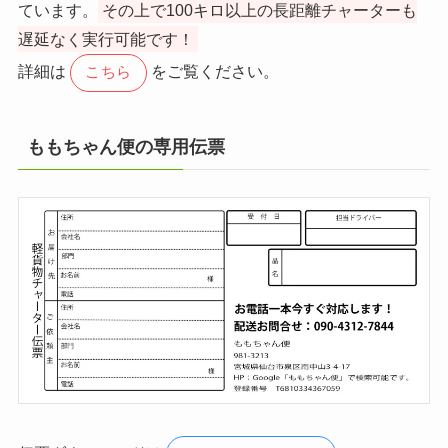
ています。
その上で100キロ以上の長距離チャーターも
遅延なく実行可能です！
詳細は
をご覧ください。
こちら
ももちゃん便の専用伝票