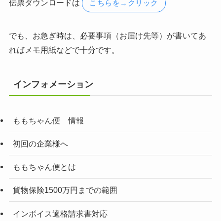
伝票ダウンロードは
こちらを→クリック
でも、お急ぎ時は、必要事項（お届け先等）が書いてあ
ればメモ用紙などで十分です。
インフォメーション
ももちゃん便 情報
初回の企業様へ
ももちゃん便とは
貨物保険1500万円までの範囲
インボイス適格請求書対応